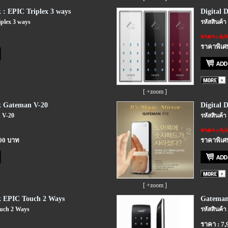
 : EPIC Triplex 3 ways
Digital 
iplex 3 ways
รหัสสินค้
ราคา : 8,
ราคาพิเศษ
[ +zoom ]
k Gateman V-20
Digital 
n V-20
รหัสสินค้า
ราคา : 9,
.00 บาท
ราคาพิเศษ
[ +zoom ]
k EPIC Touch 2 Ways
Gateman
ouch 2 Ways
รหัสสินค้
ราคา : 7,