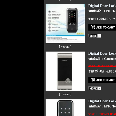
Digital Door Lock
รหัสสินค้า : EPIC Tr
ราคา : 790.00 บาท
[ +zoom ]
Digital Door Loc
รหัสสินค้า : Gatema
ราคา : 8,500.00 บาท
ราคาพิเศษ : 6,800
[ +zoom ]
Digital Door Loc
รหัสสินค้า : EPIC T
ราคา : 7,000.00 บาท