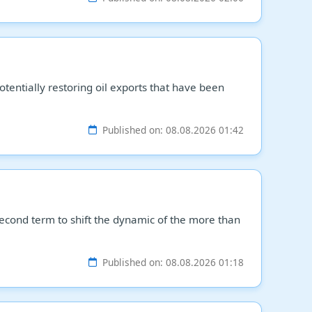
tentially restoring oil exports that have been
Published on: 08.08.2026 01:42
econd term to shift the dynamic of the more than
Published on: 08.08.2026 01:18