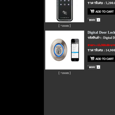
ราคาพิเศษ : 5,200
[ +zoom ]
Digital Door Loc
รหัสสินค้า : Digital
ราคา : 15,900.00 บา
ราคาพิเศษ : 14,90
[ +zoom ]