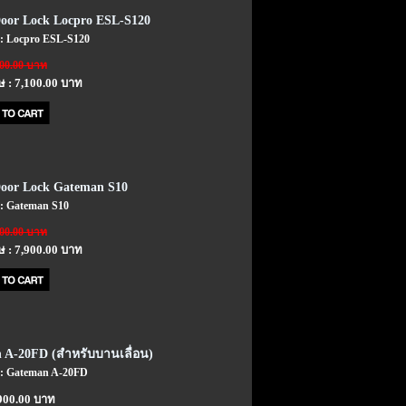
Door Lock Locpro ESL-S120
า : Locpro ESL-S120
900.00 บาท
 : 7,100.00 บาท
Door Lock Gateman S10
 : Gateman S10
500.00 บาท
 : 7,900.00 บาท
 A-20FD (สำหรับบานเลื่อน)
า : Gateman A-20FD
900.00 บาท