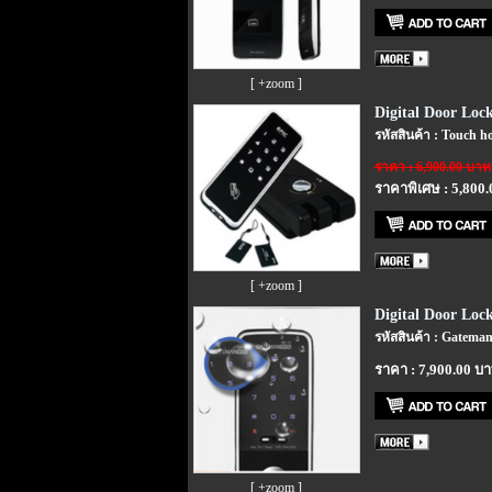
[ +zoom ]
Digital Door Loc
รหัสสินค้า : Touch h
ราคา : 6,900.00 บาท
ราคาพิเศษ : 5,800
[ +zoom ]
Digital Door Lo
รหัสสินค้า : Gatema
ราคา : 7,900.00 บ
[ +zoom ]