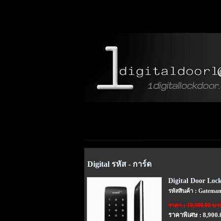
Digital รหัส - การ์ด
Digital Door Loc
รหัสสินค้า : Gatema
ราคา : 10,900.00 บา
ราคาพิเศษ : 8,900