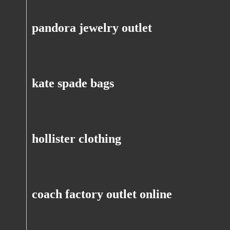
pandora jewelry outlet
kate spade bags
hollister clothing
coach factory outlet online