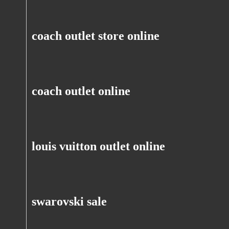
coach outlet store online
coach outlet online
louis vuitton outlet online
swarovski sale