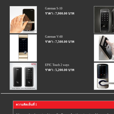
Gateman S-10
ราคา : 7,900.00 บาท
Gateman V-60
ราคา : 7,500.00 บาท
EPIC Touch 2 ways
ราคา : 5,200.00 บาท
ความคิดเห็นที่ 1