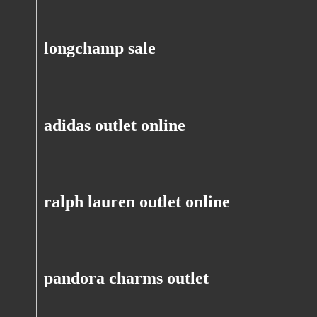
longchamp sale
adidas outlet online
ralph lauren outlet online
pandora charms outlet