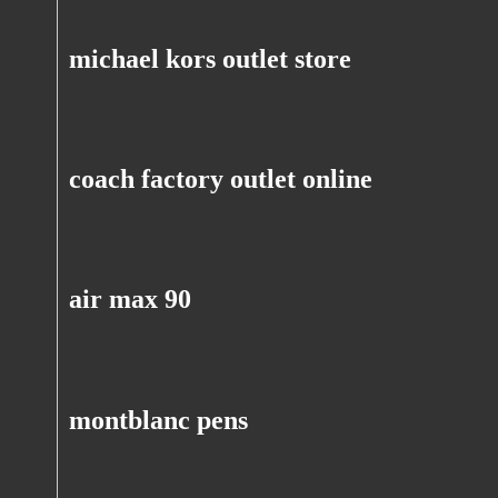
michael kors outlet store
coach factory outlet online
air max 90
montblanc pens