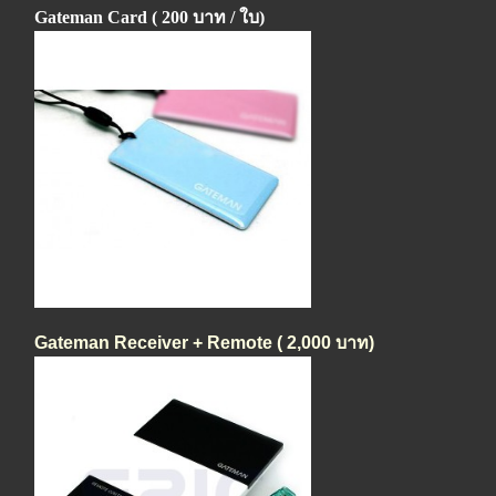
Gateman Card ( 200
บาท
/
ใบ
)
Gateman Receiver + Remote ( 2,000 บาท)